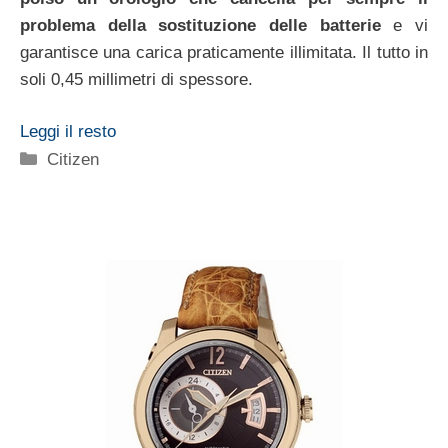
problema della sostituzione delle batterie
e vi
garantisce una carica praticamente illimitata. Il tutto in
soli 0,45 millimetri di spessore.
Leggi il resto
Categorie
Citizen