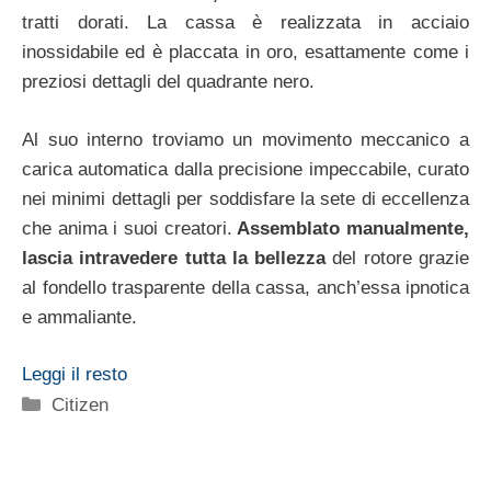
tratti dorati. La cassa è realizzata in acciaio
inossidabile ed è placcata in oro, esattamente come i
preziosi dettagli del quadrante nero.
Al suo interno troviamo un movimento meccanico a
carica automatica dalla precisione impeccabile, curato
nei minimi dettagli per soddisfare la sete di eccellenza
che anima i suoi creatori.
Assemblato manualmente,
lascia intravedere tutta la bellezza
del rotore grazie
al fondello trasparente della cassa, anch’essa ipnotica
e ammaliante.
Leggi il resto
Categorie
Citizen