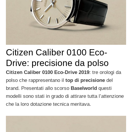
Citizen Caliber 0100 Eco-
Drive: precisione da polso
Citizen Caliber 0100 Eco-Drive 2019
: tre orologi da
polso che rappresentano il
top di precisione
del
brand. Presentati allo scorso
Baselworld
questi
modelli sono stati in grado di attirare tutta l’attenzione
che la loro dotazione tecnica meritava.