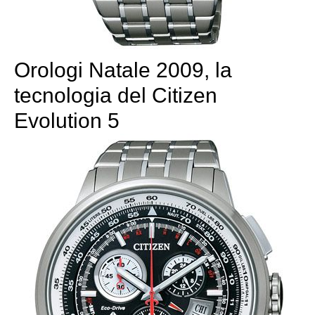
Orologi Natale 2009, la
tecnologia del Citizen
Evolution 5