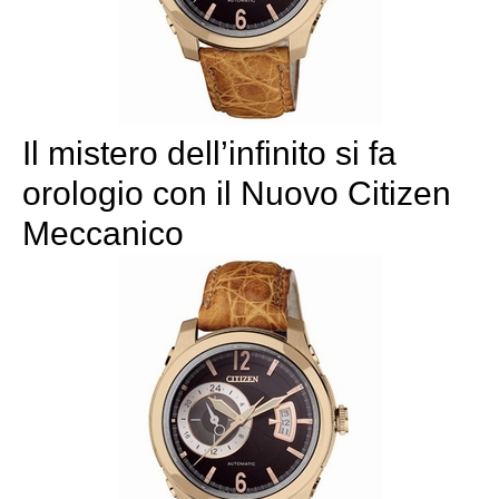
Il mistero dell’infinito si fa
orologio con il Nuovo Citizen
Meccanico