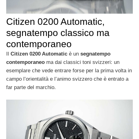
Citizen 0200 Automatic,
segnatempo classico ma
contemporaneo
Il
Citizen 0200 Automatic
è un
segnatempo
contemporaneo
ma dai classici toni svizzeri: un
esemplare che vede entrare forse per la prima volta in
campo l’orientalità e l’animo svizzero che è entrato a
far parte del marchio.