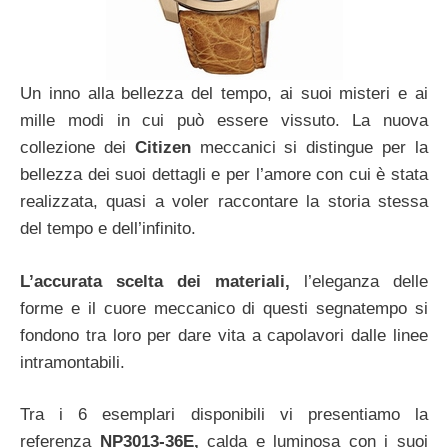
Un inno alla bellezza del tempo, ai suoi misteri e ai
mille modi in cui può essere vissuto. La nuova
collezione dei
Citizen
meccanici si distingue per la
bellezza dei suoi dettagli e per l’amore con cui è stata
realizzata, quasi a voler raccontare la storia stessa
del tempo e dell’infinito.
L’accurata scelta dei materiali,
l’eleganza delle
forme e il cuore meccanico di questi segnatempo si
fondono tra loro per dare vita a capolavori dalle linee
intramontabili.
Tra i 6 esemplari disponibili vi presentiamo la
referenza
NP3013-36E,
calda e luminosa con i suoi