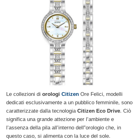
Le collezioni di
orologi
Citizen
Ore Felici, modelli
dedicati esclusivamente a un pubblico femminile, sono
caratterizzate dalla tecnologia
Citizen Eco Drive
. Ciò
significa una grande attezione per l’ambiente e
l’assenza della pila all’interno dell”orologio che, in
questo caso, si alimenta con la luce del sole.