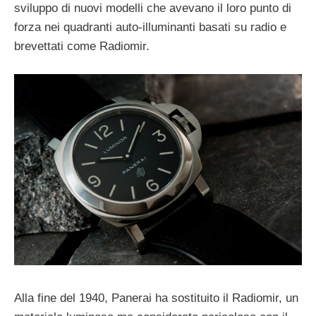
sviluppo di nuovi modelli che avevano il loro punto di
forza nei
quadranti auto-illuminanti basati su radio e
brevettati come Radiomir.
Alla fine del 1940, Panerai ha sostituito il Radiomir, un