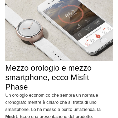
Mezzo orologio e mezzo
smartphone, ecco Misfit
Phase
Un orologio economico che sembra un normale
cronografo mentre è chiaro che si tratta di uno
smartphone. Lo ha messo a punto un’azienda, la
Misfit
. Ecco una presentazione del prodotto.