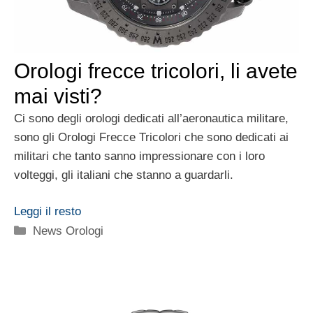
Orologi frecce tricolori, li avete
mai visti?
Ci sono degli orologi dedicati all’aeronautica militare,
sono gli Orologi Frecce Tricolori che sono dedicati ai
militari che tanto sanno impressionare con i loro
volteggi, gli italiani che stanno a guardarli.
Leggi il resto
Categorie
News Orologi