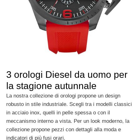
3 orologi Diesel da uomo per
la stagione autunnale
La nostra collezione di orologi propone un design
robusto in stile industriale. Scegli tra i modelli classici
in acciaio inox, quelli in pelle spessa o con il
meccanismo interno a vista. Per un look moderno, la
collezione propone pezzi con dettagli alla moda e
indicatori di più fusi orari.