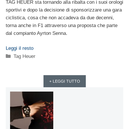
TAG HEUER sta tornando alla ribalta con i suoi orologi
sportivi e dopo la decisione di sponsorizzare una gara
ciclistica, cosa che non accadeva da due decenni,
torna anche in F1 attraverso una proposta che parte
dal compianto Ayrton Senna.
Leggi il resto
Categorie
Tag Heuer
+ LEGGI TUTTO