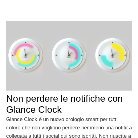
Non perdere le notifiche con
Glance Clock
Glance Clock è un nuovo orologio smart per tutti
coloro che non vogliono perdere nemmeno una notifica
collegata a tutti i social cui sono iscritti. Non riuscite a