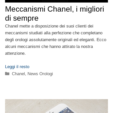
Meccanismi Chanel, i migliori
di sempre
Chanel mette a disposizione dei suoi clienti dei
meccanismi studiati alla perfezione che completano
degli orologi assolutamente originali ed eleganti. Ecco
alcuni meccanismi che hanno attirato la nostra
attenzione.
Leggi il resto
Categorie
Chanel
,
News Orologi