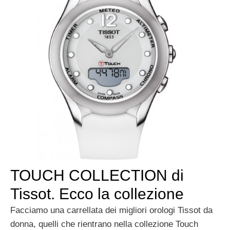
TOUCH COLLECTION di
Tissot. Ecco la collezione
Facciamo una carrellata dei migliori orologi Tissot da
donna, quelli che rientrano nella collezione Touch