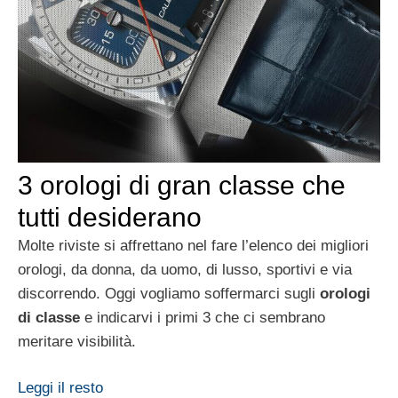
3 orologi di gran classe che
tutti desiderano
Molte riviste si affrettano nel fare l’elenco dei migliori
orologi, da donna, da uomo, di lusso, sportivi e via
discorrendo. Oggi vogliamo soffermarci sugli
orologi
di classe
e indicarvi i primi 3 che ci sembrano
meritare visibilità.
Leggi il resto