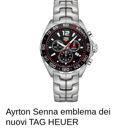
Ayrton Senna emblema dei
nuovi TAG HEUER