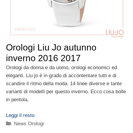
Orologi Liu Jo autunno
inverno 2016 2017
Orologi da donna e da uomo, orologi economici ed
eleganti. Liu jo è in grado di accontentare tutti e di
scandire il ritmo della moda. 14 linee diverse e tante
varianti di modelli per questo inverno. Ecco cosa bolle
in pentola.
Leggi il resto
Categorie
News Orologi