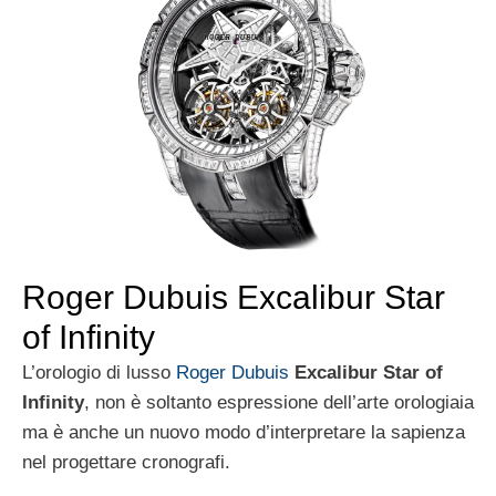
Roger Dubuis Excalibur Star
of Infinity
L’orologio di lusso
Roger Dubuis
Excalibur Star of
Infinity
, non è soltanto espressione dell’arte orologiaia
ma è anche un nuovo modo d’interpretare la sapienza
nel progettare cronografi.