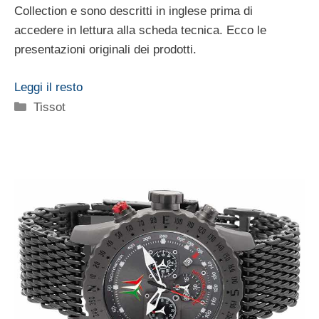
Collection e sono descritti in inglese prima di
accedere in lettura alla scheda tecnica. Ecco le
presentazioni originali dei prodotti.
Leggi il resto
Categorie
Tissot