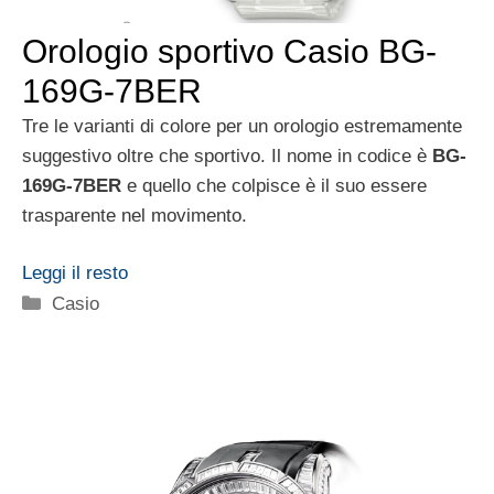
Orologio sportivo Casio BG-
169G-7BER
Tre le varianti di colore per un orologio estremamente
suggestivo oltre che sportivo. Il nome in codice è
BG-
169G-7BER
e quello che colpisce è il suo essere
trasparente nel movimento.
Leggi il resto
Categorie
Casio