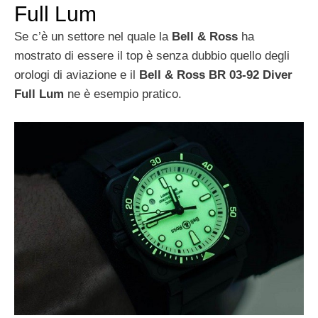
Full Lum
Se c’è un settore nel quale la
Bell & Ross
ha
mostrato di essere il top è senza dubbio quello degli
orologi di aviazione e il
Bell & Ross BR 03-92 Diver
Full Lum
ne è esempio pratico.