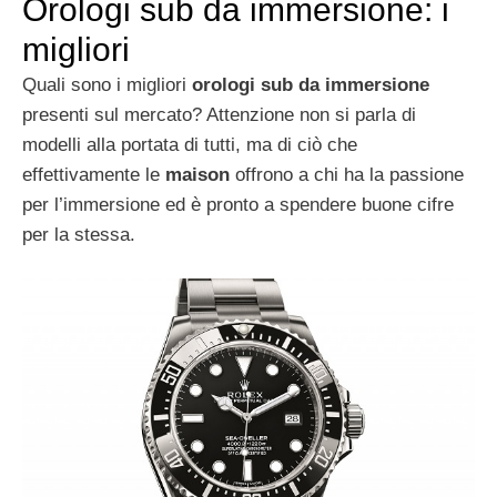
Orologi sub da immersione: i
migliori
Quali sono i migliori
orologi sub da immersione
presenti sul mercato? Attenzione non si parla di
modelli alla portata di tutti, ma di ciò che
effettivamente le
maison
offrono a chi ha la passione
per l’immersione ed è pronto a spendere buone cifre
per la stessa.