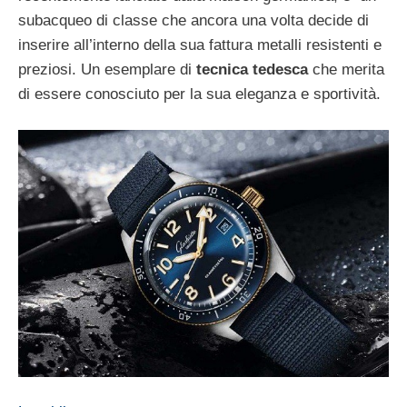
subacqueo di classe che ancora una volta decide di
inserire all’interno della sua fattura metalli resistenti e
preziosi. Un esemplare di
tecnica tedesca
che merita
di essere conosciuto per la sua eleganza e sportività.