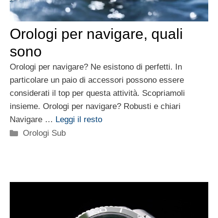
Orologi per navigare, quali
sono
Orologi per navigare? Ne esistono di perfetti. In
particolare un paio di accessori possono essere
considerati il top per questa attività. Scopriamoli
insieme. Orologi per navigare? Robusti e chiari
Navigare …
Leggi il resto
Categorie
Orologi Sub