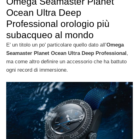
Omega Seamaster Planet
Ocean Ultra Deep
Professional orologio più
subacqueo al mondo
E’ un titolo un po’ particolare quello dato all’
Omega
Seamaster Planet Ocean Ultra Deep Professional
,
ma come altro definire un accessorio che ha battuto
ogni record di immersione.