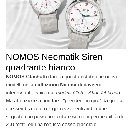
NOMOS Neomatik Siren
quadrante bianco
NOMOS Glashütte
lancia questa estate due nuovi
modelli nella
collezione Neomatik
davvero
interessanti, ispirati ai
modelli Club e Ahoi del brand
.
Ma attenzione a non farsi “prendere in giro” da quella
che sembra la loro leggerezza: entrambi i due
segnatempo possono contare su un’impermeabilità di
200 metri ed una robusta cassa d’acciaio.