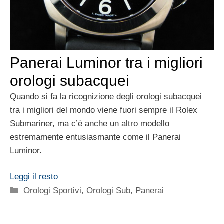
Panerai Luminor tra i migliori
orologi subacquei
Quando si fa la ricognizione degli orologi subacquei
tra i migliori del mondo viene fuori sempre il Rolex
Submariner, ma c’è anche un altro modello
estremamente entusiasmante come il Panerai
Luminor.
Leggi il resto
Categorie
Orologi Sportivi
,
Orologi Sub
,
Panerai