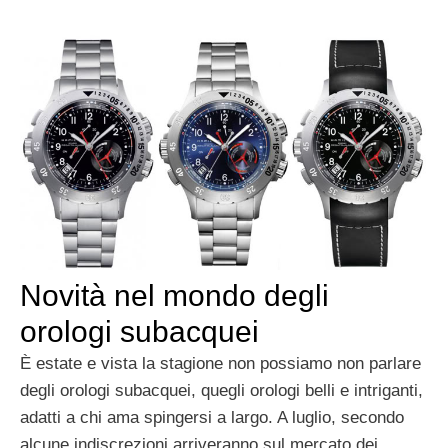
Novità nel mondo degli
orologi subacquei
È estate e vista la stagione non possiamo non parlare
degli orologi subacquei, quegli orologi belli e intriganti,
adatti a chi ama spingersi a largo. A luglio, secondo
alcune indiscrezioni arriveranno sul mercato dei