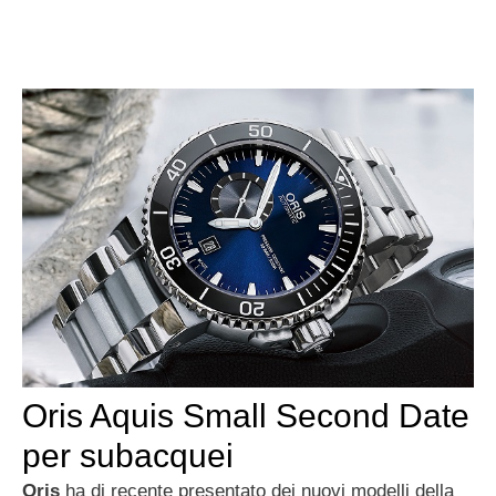
Oris Aquis Small Second Date
per subacquei
Oris
ha di recente presentato dei nuovi modelli della