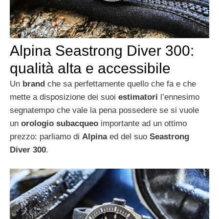
Alpina Seastrong Diver 300:
qualità alta e accessibile
Un
brand
che sa perfettamente quello che fa e che
mette a disposizione dei suoi
estimatori
l’ennesimo
segnatempo che vale la pena possedere se si vuole
un
orologio subacqueo
importante ad un ottimo
prezzo: parliamo di
Alpina
ed del suo
Seastrong
Diver 300
.