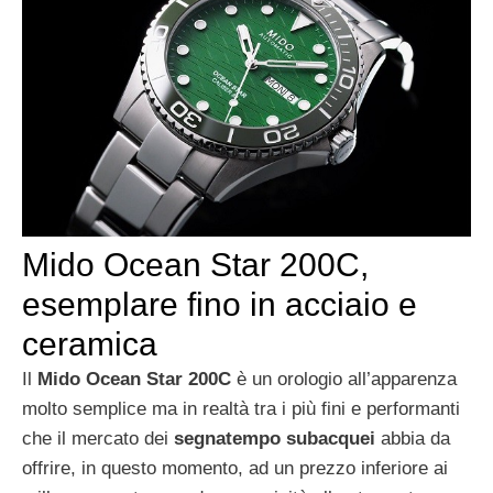
Mido Ocean Star 200C,
esemplare fino in acciaio e
ceramica
Il
Mido Ocean Star 200C
è un orologio all’apparenza
molto semplice ma in realtà tra i più fini e performanti
che il mercato dei
segnatempo subacquei
abbia da
offrire, in questo momento, ad un prezzo inferiore ai