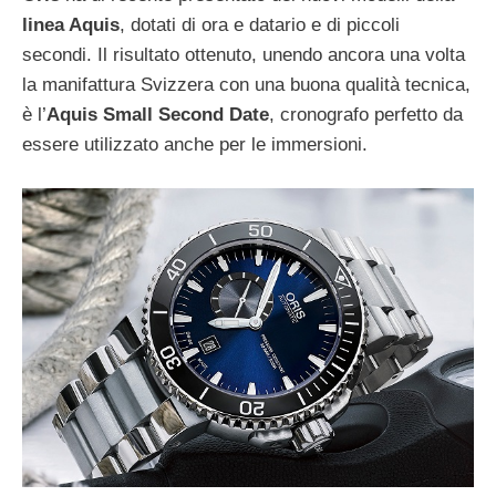
linea Aquis
, dotati di ora e datario e di piccoli
secondi. Il risultato ottenuto, unendo ancora una volta
la manifattura Svizzera con una buona qualità tecnica,
è l’
Aquis Small Second Date
, cronografo perfetto da
essere utilizzato anche per le immersioni.