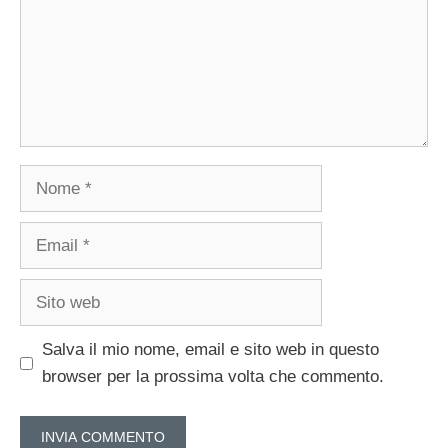
Nome
Email
Sito
web
Salva il mio nome, email e sito web in questo
browser per la prossima volta che commento.