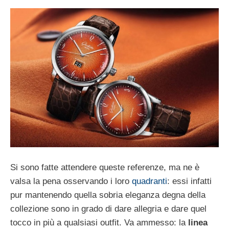
Si sono fatte attendere queste referenze, ma ne è
valsa la pena osservando i loro
quadranti
: essi infatti
pur mantenendo quella sobria eleganza degna della
collezione sono in grado di dare allegria e dare quel
tocco in più a qualsiasi outfit. Va ammesso: la
linea