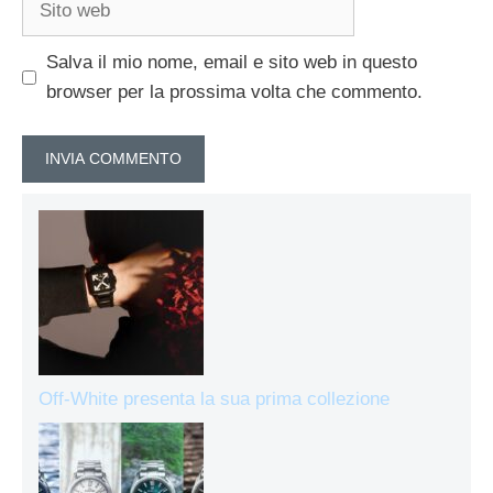
web
Salva il mio nome, email e sito web in questo
browser per la prossima volta che commento.
Off-White presenta la sua prima collezione