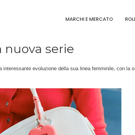
MARCHI E MERCATO
ROL
a nuova serie
interessante evoluzione della sua linea femminile, con la s