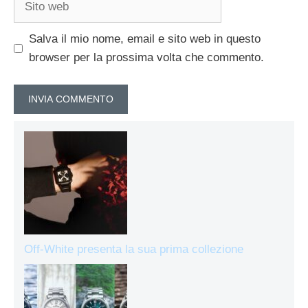
web
Salva il mio nome, email e sito web in questo
browser per la prossima volta che commento.
Off-White presenta la sua prima collezione