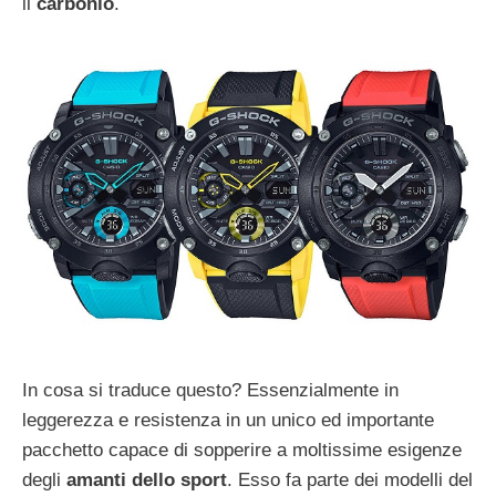
il
carbonio
.
In cosa si traduce questo? Essenzialmente in
leggerezza e resistenza in un unico ed importante
pacchetto capace di sopperire a moltissime esigenze
degli
amanti dello sport
. Esso fa parte dei modelli del