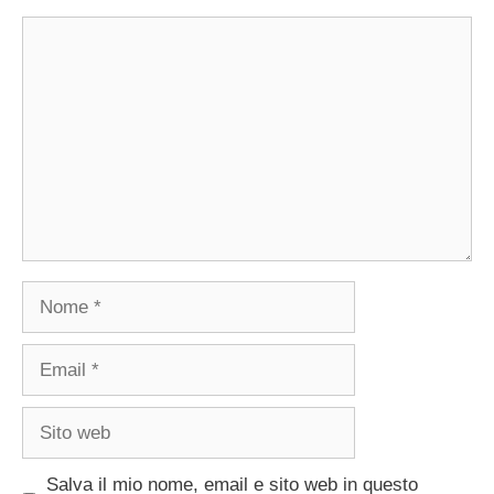
Commento
Nome
Email
Sito
web
Salva il mio nome, email e sito web in questo