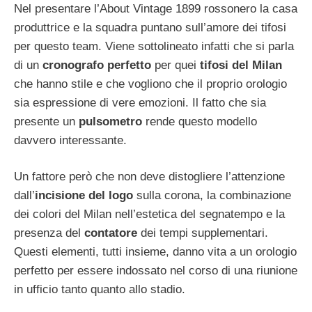
Nel presentare l’About Vintage 1899 rossonero la casa
produttrice e la squadra puntano sull’amore dei tifosi
per questo team. Viene sottolineato infatti che si parla
di un
cronografo perfetto
per quei
tifosi del Milan
che hanno stile e che vogliono che il proprio orologio
sia espressione di vere emozioni. Il fatto che sia
presente un
pulsometro
rende questo modello
davvero interessante.
Un fattore però che non deve distogliere l’attenzione
dall’
incisione del logo
sulla corona, la combinazione
dei colori del Milan nell’estetica del segnatempo e la
presenza del
contatore
dei tempi supplementari.
Questi elementi, tutti insieme, danno vita a un orologio
perfetto per essere indossato nel corso di una riunione
in ufficio tanto quanto allo stadio.