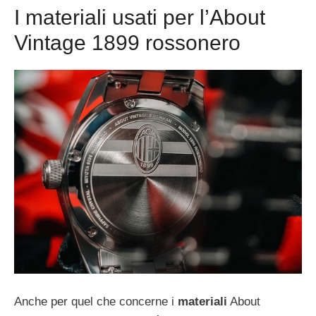
I materiali usati per l’About
Vintage 1899 rossonero
Anche per quel che concerne i
materiali
About