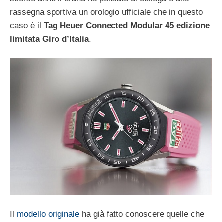
rassegna sportiva un orologio ufficiale che in questo
caso è il
Tag Heuer Connected Modular 45 edizione
limitata Giro d’Italia
.
Il
modello originale
ha già fatto conoscere quelle che