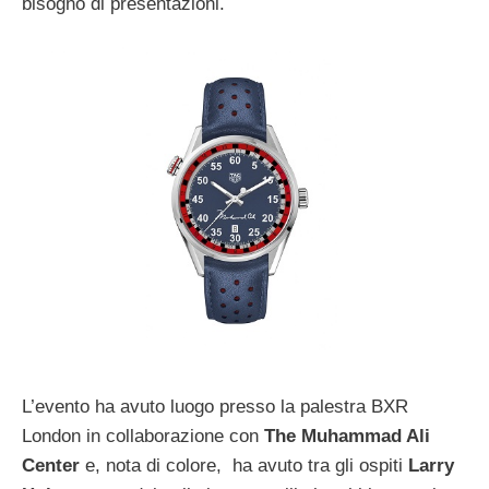
bisogno di presentazioni.
L’evento ha avuto luogo presso la palestra BXR
London in collaborazione con
The Muhammad Ali
Center
e, nota di colore, ha avuto tra gli ospiti
Larry