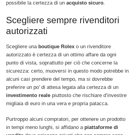
possibile la certezza di un
acquisto sicuro
.
Scegliere sempre rivenditori
autorizzati
Scegliere una
boutique Rolex
o un rivenditore
autorizzato è certezza di un ottimo affare da ogni
punto di vista, soprattutto per ciò che concerne la
sicurezza: certo, muoversi in questo modo potrebbe in
alcuni casi prendere del tempo, ma si dovrebbe
preferire un po’ di attesa legata alla certezza di un
investimento reale
piuttosto che rischiare d’investire
migliaia di euro in una vera e propria patacca.
Purtroppo alcuni compratori, per ottenere un prodotto
in tempi meno lunghi, si affidano a
piattaforme di