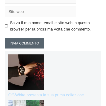
Sito
web
Salva il mio nome, email e sito web in questo
browser per la prossima volta che commento.
Off-White presenta la sua prima collezione