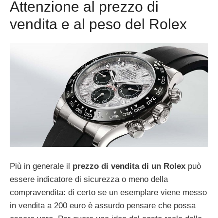
Attenzione al prezzo di
vendita e al peso del Rolex
Più in generale il
prezzo di vendita di un Rolex
può
essere indicatore di sicurezza o meno della
compravendita: di certo se un esemplare viene messo
in vendita a 200 euro è assurdo pensare che possa