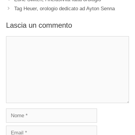
articolo
Tag Heuer, orologio dedicato ad Ayton Senna
Lascia un commento
Commento
Nome
Email