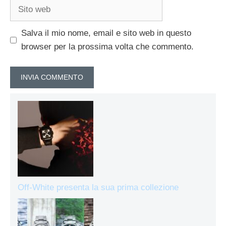
Sito
web
Salva il mio nome, email e sito web in questo
browser per la prossima volta che commento.
Off-White presenta la sua prima collezione