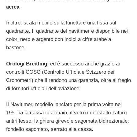
aerea
.
Inoltre, scala mobile sulla lunetta e una fissa sul
quadrante. Il quadrante del navitimer è disponibile nei
colori nero e argento con indici a cifre arabe a
bastone.
Orologi Breitling
, ed è successo anche grazie ai
controlli COSC (Controllo Ufficiale Svizzero dei
Cronometri) che li rendono una garanzia, oltre al fregio
di fornitori ufficiali dell’aviazione.
Il Navitimer, modello lanciato per la prima volta nel
195, ha la cassa in acciaio, il vetro in cristallo zaffiro
antiriflesso, la ghiera girevole sagomata bidirezionale;
fondello sagomato, serrato alla cassa.