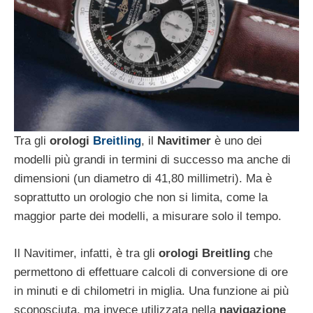
Tra gli
orologi
Breitling
, il
Navitimer
è uno dei
modelli più grandi in termini di successo ma anche di
dimensioni (un diametro di 41,80 millimetri). Ma è
soprattutto un orologio che non si limita, come la
maggior parte dei modelli, a misurare solo il tempo.
Il Navitimer, infatti, è tra gli
orologi Breitling
che
permettono di effettuare calcoli di conversione di ore
in minuti e di chilometri in miglia. Una funzione ai più
sconosciuta, ma invece utilizzata nella
navigazione