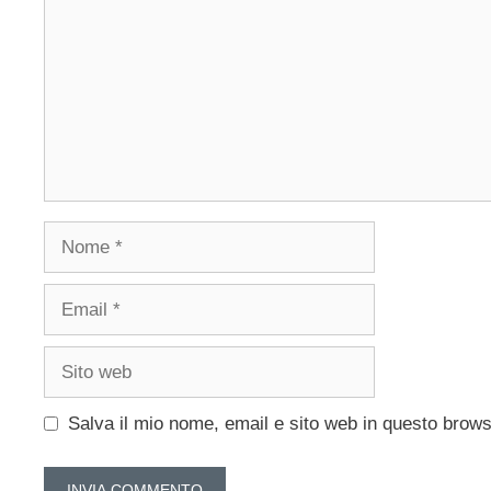
Nome
Email
Sito
web
Salva il mio nome, email e sito web in questo brow