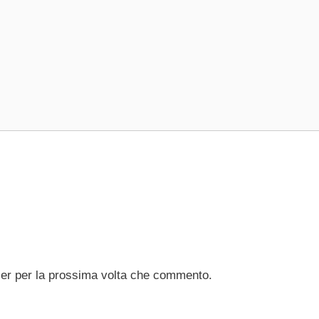
ser per la prossima volta che commento.