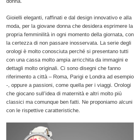
donna.
Gioielli eleganti, raffinati e dal design innovativo e alla
moda, per la giovane donna che desidera esprimere la
propria femminilità in ogni momento della giornata, con
la certezza di non passare inosservata. La serie degli
orologi è molto conosciuta perché si presentano tutti
con una cassa molto ampia arricchita da immagini e
dettagli molto originali. Ci sono disegni che fanno
riferimento a città – Roma, Parigi e Londra ad esempio
-, oppure a passioni, come quella per i viaggi. Orologi
che giocano sull’idea di maternità e altri molto più
classici ma comunque ben fatti. Ne proponiamo alcuni
con le rispettive caratteristiche.