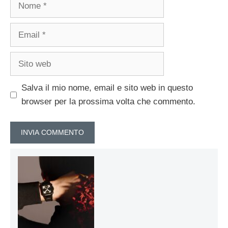
Nome
Email
Sito
web
Salva il mio nome, email e sito web in questo
browser per la prossima volta che commento.