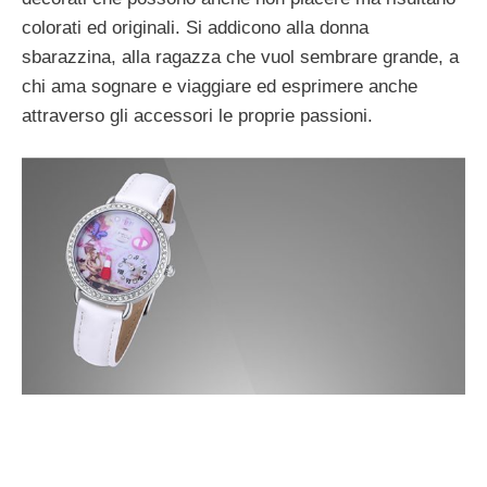
colorati ed originali. Si addicono alla donna
sbarazzina, alla ragazza che vuol sembrare grande, a
chi ama sognare e viaggiare ed esprimere anche
attraverso gli accessori le proprie passioni.