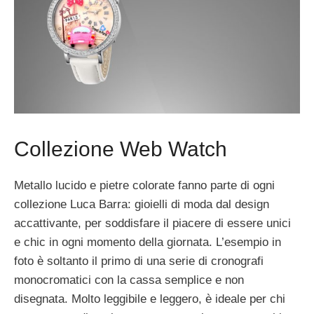
Collezione Web Watch
Metallo lucido e pietre colorate fanno parte di ogni
collezione Luca Barra: gioielli di moda dal design
accattivante, per soddisfare il piacere di essere unici
e chic in ogni momento della giornata. L’esempio in
foto è soltanto il primo di una serie di cronografi
monocromatici con la cassa semplice e non
disegnata. Molto leggibile e leggero, è ideale per chi