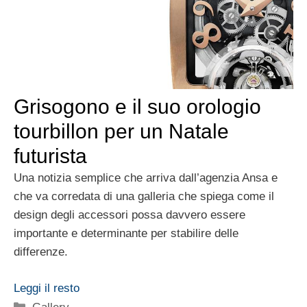
Grisogono e il suo orologio
tourbillon per un Natale
futurista
Una notizia semplice che arriva dall’agenzia Ansa e
che va corredata di una galleria che spiega come il
design degli accessori possa davvero essere
importante e determinante per stabilire delle
differenze.
Leggi il resto
Categorie