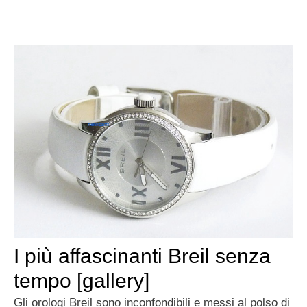
I più affascinanti Breil senza
tempo [gallery]
Gli orologi Breil sono inconfondibili e messi al polso di