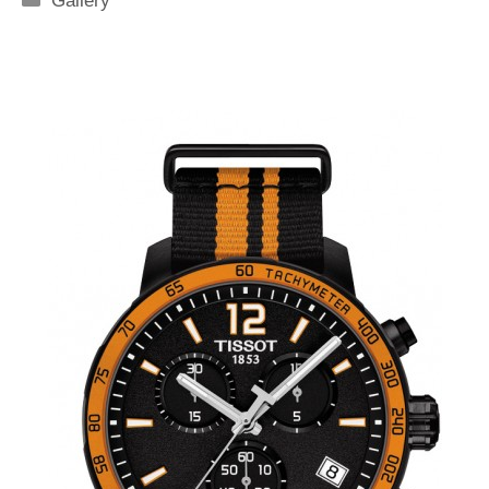
Gallery