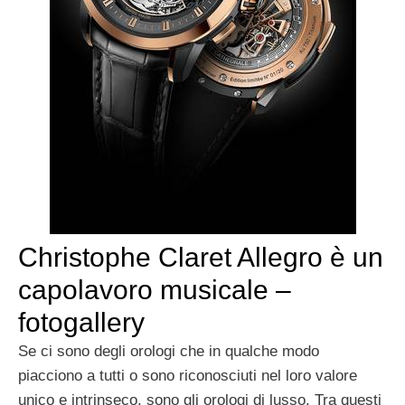
Christophe Claret Allegro è un
capolavoro musicale –
fotogallery
Se ci sono degli orologi che in qualche modo
piacciono a tutti o sono riconosciuti nel loro valore
unico e intrinseco, sono gli orologi di lusso. Tra questi