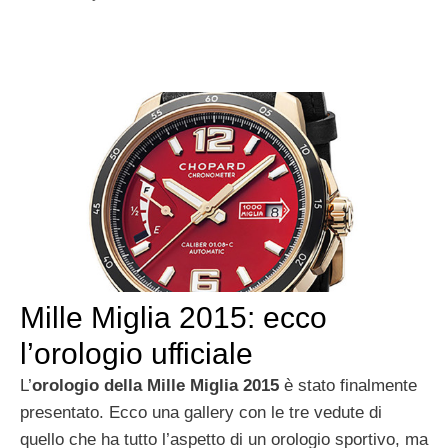
Mille Miglia 2015: ecco
l’orologio ufficiale
L’
orologio della Mille Miglia 2015
è stato finalmente
presentato. Ecco una gallery con le tre vedute di
quello che ha tutto l’aspetto di un orologio sportivo, ma