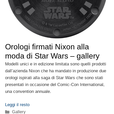
Orologi firmati Nixon alla
moda di Star Wars – gallery
Modelli unici e in edizione limitata sono quelli prodotti
dall’azienda Nixon che ha mandato in produzione due
orologi ispirati alla saga di Star Wars che sono stati
presentati in occasione del Comic-Con International,
una convention annuale.
Leggi il resto
Categorie
Gallery