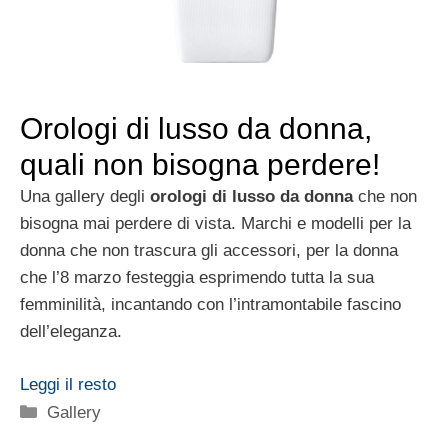
Orologi di lusso da donna,
quali non bisogna perdere!
Una gallery degli
orologi di lusso da donna
che non
bisogna mai perdere di vista. Marchi e modelli per la
donna che non trascura gli accessori, per la donna
che l’8 marzo festeggia esprimendo tutta la sua
femminilità, incantando con l’intramontabile fascino
dell’eleganza.
Leggi il resto
Categorie
Gallery