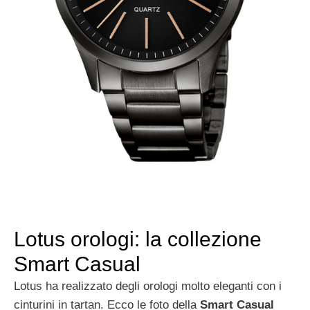
Lotus orologi: la collezione
Smart Casual
Lotus ha realizzato degli orologi molto eleganti con i
cinturini in tartan. Ecco le foto della
Smart Casual