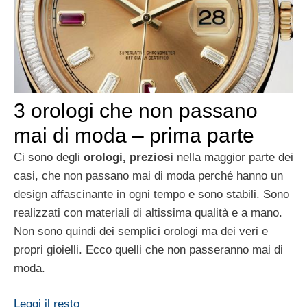
3 orologi che non passano
mai di moda – prima parte
Ci sono degli
orologi, preziosi
nella maggior parte dei
casi, che non passano mai di moda perché hanno un
design affascinante in ogni tempo e sono stabili. Sono
realizzati con materiali di altissima qualità e a mano.
Non sono quindi dei semplici orologi ma dei veri e
propri gioielli. Ecco quelli che non passeranno mai di
moda.
Leggi il resto