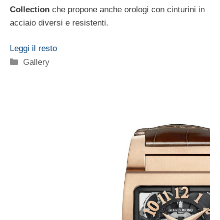
Collection
che propone anche orologi con cinturini in
acciaio diversi e resistenti.
Leggi il resto
Categorie
Gallery