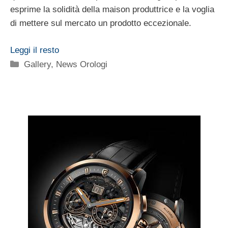
esprime la solidità della maison produttrice e la voglia
di mettere sul mercato un prodotto eccezionale.
Leggi il resto
Categorie
Gallery
,
News Orologi