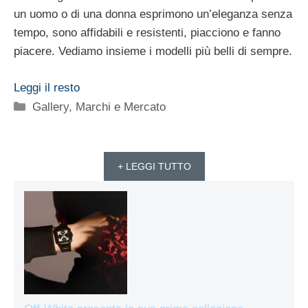
un uomo o di una donna esprimono un’eleganza senza
tempo, sono affidabili e resistenti, piacciono e fanno
piacere. Vediamo insieme i modelli più belli di sempre.
Leggi il resto
Categorie
Gallery
,
Marchi e Mercato
+ LEGGI TUTTO