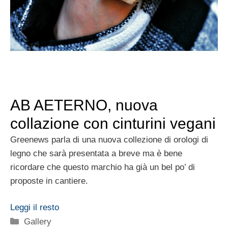
AB AETERNO, nuova
collazione con cinturini vegani
Greenews parla di una nuova collezione di orologi di
legno che sarà presentata a breve ma è bene
ricordare che questo marchio ha già un bel po’ di
proposte in cantiere.
Leggi il resto
Categorie
Gallery