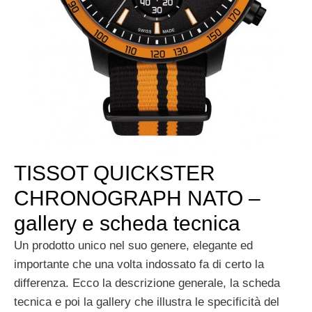
TISSOT QUICKSTER
CHRONOGRAPH NATO –
gallery e scheda tecnica
Un prodotto unico nel suo genere, elegante ed
importante che una volta indossato fa di certo la
differenza. Ecco la descrizione generale, la scheda
tecnica e poi la gallery che illustra le specificità del