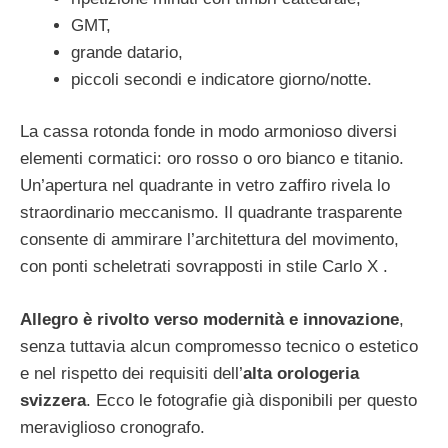
GMT,
grande datario,
piccoli secondi e indicatore giorno/notte.
La cassa rotonda fonde in modo armonioso diversi
elementi cormatici: oro rosso o oro bianco e titanio.
Un’apertura nel quadrante in vetro zaffiro rivela lo
straordinario meccanismo. Il quadrante trasparente
consente di ammirare l’architettura del movimento,
con ponti scheletrati sovrapposti in stile Carlo X .
Allegro è rivolto verso modernità e innovazione
,
senza tuttavia alcun compromesso tecnico o estetico
e nel rispetto dei requisiti dell’
alta orologeria
svizzera
. Ecco le fotografie già disponibili per questo
meraviglioso cronografo.