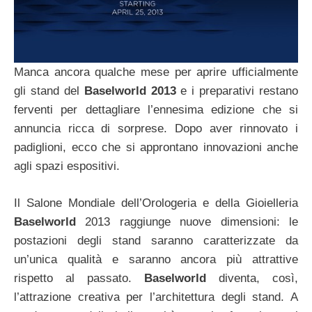
Manca ancora qualche mese per aprire ufficialmente
gli stand del
Baselworld 2013
e i preparativi restano
ferventi per dettagliare l’ennesima edizione che si
annuncia ricca di sorprese. Dopo aver rinnovato i
padiglioni, ecco che si approntano innovazioni anche
agli spazi espositivi.
Il Salone Mondiale dell’Orologeria e della Gioielleria
Baselworld
2013 raggiunge nuove dimensioni: le
postazioni degli stand saranno caratterizzate da
un’unica qualità e saranno ancora più attrattive
rispetto al passato.
Baselworld
diventa, così,
l’attrazione creativa per l’architettura degli stand. A