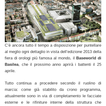
C’è ancora tutto il tempo a disposizione per puntellare
al meglio ogni dettaglio in vista dell’edizione 2013 della
fiera di orologi più famosa al mondo, il
Baseworld di
Basilea
, che il prossimo anno aprirà i battenti il 25
aprile.
Tutto continua a procedere secondo il ruolino di
marcia: come già stabilito da crono programma,
attualmente sono in via di completamento le facciate
esterne e le rifiniture interne della struttura che