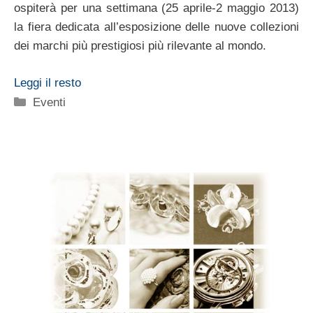
ospiterà per una settimana (25 aprile-2 maggio 2013)
la fiera dedicata all’esposizione delle nuove collezioni
dei marchi più prestigiosi più rilevante al mondo.
Leggi il resto
Categorie
Eventi