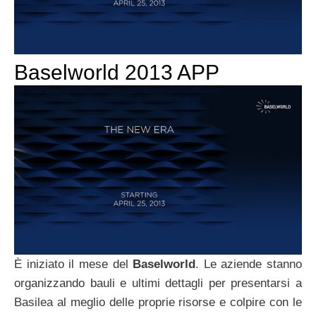
Baselworld 2013 APP
È iniziato il mese del
Baselworld
. Le aziende stanno
organizzando bauli e ultimi dettagli per presentarsi a
Basilea al meglio delle proprie risorse e colpire con le