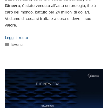
Ginevra
, è stato venduto all’asta un orologio, il più
caro del mondo, battuto per 24 milioni di dollari.
Vediamo di cosa si tratta e a cosa si deve il suo
valore.
Leggi il resto
Categorie
Eventi