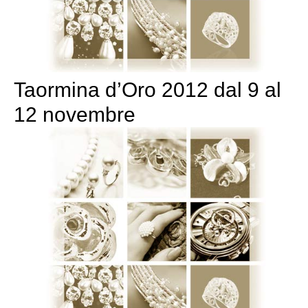
Taormina d’Oro 2012 dal 9 al
12 novembre