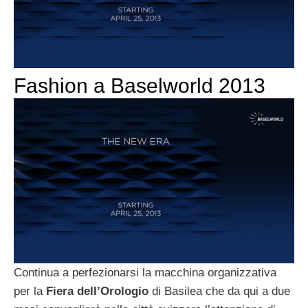
Fashion a Baselworld 2013
Continua a perfezionarsi la macchina organizzativa
per la
Fiera dell’Orologio
di Basilea che da qui a due