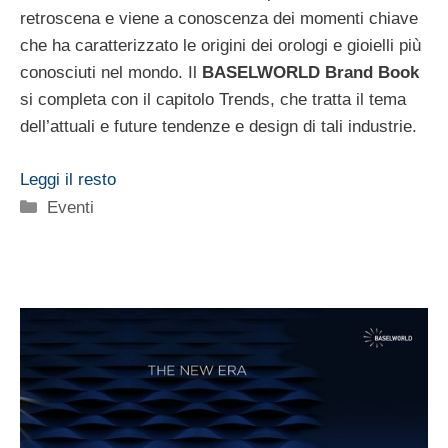
retroscena e viene a conoscenza dei momenti chiave
che ha caratterizzato le origini dei orologi e gioielli più
conosciuti nel mondo. Il
BASELWORLD Brand Book
si completa con il capitolo Trends, che tratta il tema
dell’attuali e future tendenze e design di tali industrie.
Leggi il resto
Categorie
Eventi