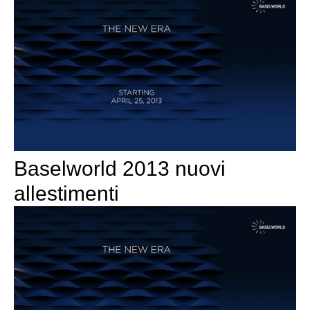
Baselworld 2013 nuovi
allestimenti