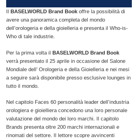
Il
BASELWORLD Brand Book
offre la possibilità di
avere una panoramica completa del mondo
dell’orologeria e della gioielleria e presenta il Who-is-
Who di tale industrie.
Per la prima volta il
BASELWORLD Brand Book
verrà presentato il 25 aprile in occasione del Salone
Mondiale dell’ Orologeria e della Gioielleria e nei mesi
a seguire sarà disponibile presso esclusive lounges in
tutto il mondo.
Nel capitolo Faces 60 personalità leader dell’industria
orologiera e gioielliera concedono una loro personale
valutazione del mondo dei loro marchi. Il capitolo
Brands presenta oltre 200 marchi internazionali e
rinomati del settore. Il lettore scopre avvincenti