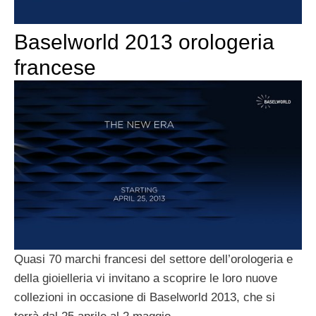
Baselworld 2013 orologeria
francese
Quasi 70 marchi francesi del settore dell’orologeria e
della gioielleria vi invitano a scoprire le loro nuove
collezioni in occasione di Baselworld 2013, che si