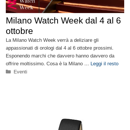
Milano Watch Week dal 4 al 6
ottobre
La Milano Watch Week verrà a deliziare gli
appassionati di orologi dal 4 al 6 ottobre prossimi.
Esponendo marchi che davvero hanno davvero da
offrire moltissimo. Cosa è la Milano …
Leggi il resto
Categorie
Eventi