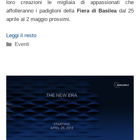
loro creazioni le migliaia di appassionati che
affolleranno i padiglioni della
Fiera di Basilea
dal 25
aprile al 2 maggio prossimi.
Leggi il resto
Categorie
Eventi