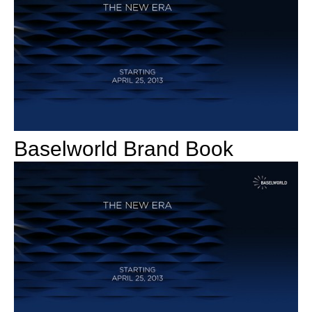
Baselworld Brand Book