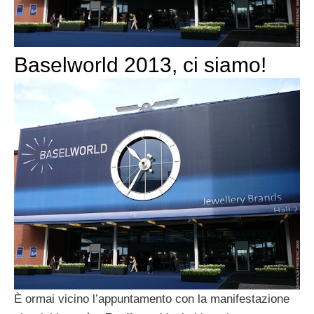
Baselworld 2013, ci siamo!
È ormai vicino l’appuntamento con la manifestazione