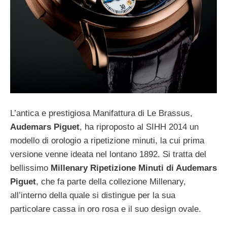
L’antica e prestigiosa Manifattura di Le Brassus,
Audemars Piguet
, ha riproposto al SIHH 2014 un
modello di orologio a ripetizione minuti, la cui prima
versione venne ideata nel lontano 1892. Si tratta del
bellissimo
Millenary Ripetizione Minuti di Audemars
Piguet
, che fa parte della collezione Millenary,
all’interno della quale si distingue per la sua
particolare cassa in oro rosa e il suo design ovale.