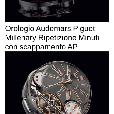
Orologio Audemars Piguet
Millenary Ripetizione Minuti
con scappamento AP