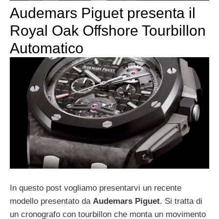
Audemars Piguet presenta il
Royal Oak Offshore Tourbillon
Automatico
In questo post vogliamo presentarvi un recente
modello presentato da
Audemars Piguet
. Si tratta di
un cronografo con tourbillon che monta un movimento