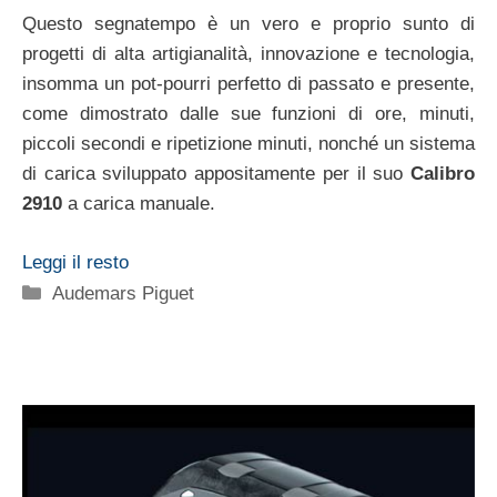
Questo segnatempo è un vero e proprio sunto di
progetti di alta artigianalità, innovazione e tecnologia,
insomma un pot-pourri perfetto di passato e presente,
come dimostrato dalle sue funzioni di ore, minuti,
piccoli secondi e ripetizione minuti, nonché un sistema
di carica sviluppato appositamente per il suo
Calibro
2910
a carica manuale.
Leggi il resto
Categorie
Audemars Piguet