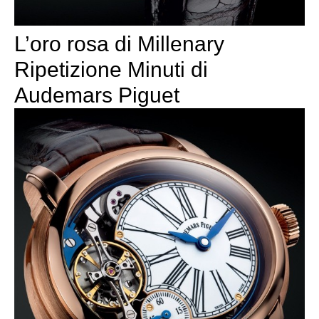
L’oro rosa di Millenary
Ripetizione Minuti di
Audemars Piguet