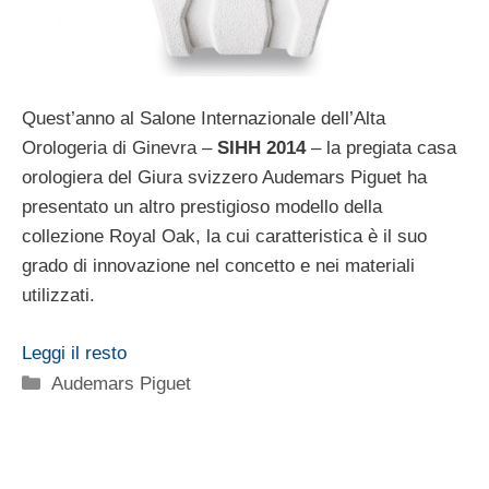
Quest’anno al Salone Internazionale dell’Alta
Orologeria di Ginevra –
SIHH 2014
– la pregiata casa
orologiera del Giura svizzero Audemars Piguet ha
presentato un altro prestigioso modello della
collezione Royal Oak, la cui caratteristica è il suo
grado di innovazione nel concetto e nei materiali
utilizzati.
Leggi il resto
Categorie
Audemars Piguet