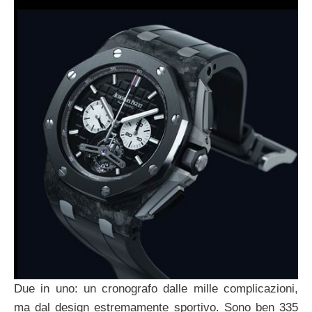
Due in uno: un cronografo dalle mille complicazioni,
ma dal design estremamente sportivo. Sono ben 335