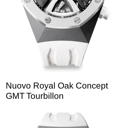
Nuovo Royal Oak Concept
GMT Tourbillon