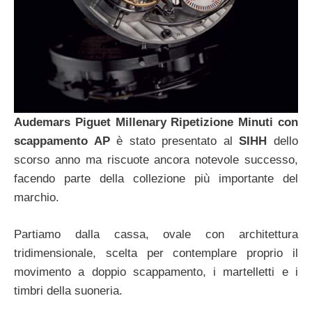
Audemars Piguet Millenary Ripetizione Minuti con
scappamento AP
è stato presentato al
SIHH
dello
scorso anno ma riscuote ancora notevole successo,
facendo parte della collezione più importante del
marchio.
Partiamo dalla cassa, ovale con architettura
tridimensionale, scelta per contemplare proprio il
movimento a doppio scappamento, i martelletti e i
timbri della suoneria.