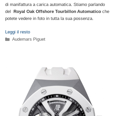
di manifattura a carica automatica. Stiamo parlando
del
Royal Oak Offshore Tourbillon Automatico
che
potete vedere in foto in tutta la sua possenza.
Leggi il resto
Categorie
Audemars Piguet