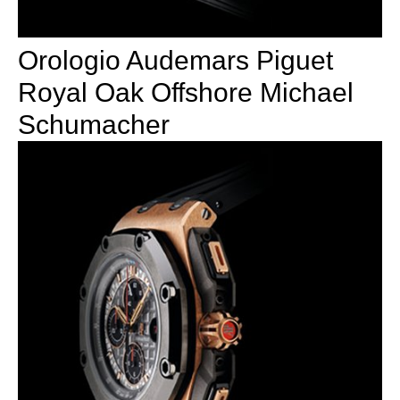
Orologio Audemars Piguet
Royal Oak Offshore Michael
Schumacher