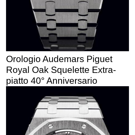
Orologio Audemars Piguet
Royal Oak Squelette Extra-
piatto 40° Anniversario