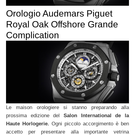
Orologio Audemars Piguet
Royal Oak Offshore Grande
Complication
Le maison orologiere si stanno preparando alla
prossima edizione del
Salon International de la
Haute Horlogerie.
Ogni piccolo accorgimento è ben
accetto per presentare alla importante vetrina