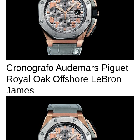
Cronografo Audemars Piguet
Royal Oak Offshore LeBron
James