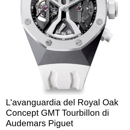
L’avanguardia del Royal Oak
Concept GMT Tourbillon di
Audemars Piguet