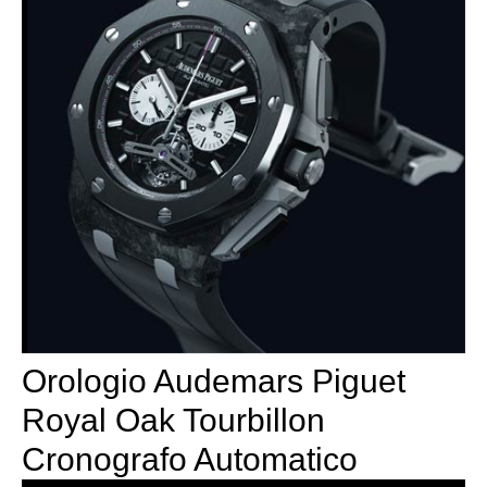
Orologio Audemars Piguet
Royal Oak Tourbillon
Cronografo Automatico