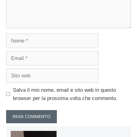
Nome
Email
Sito
web
Salva il mio nome, email e sito web in questo
browser per la prossima volta che commento.