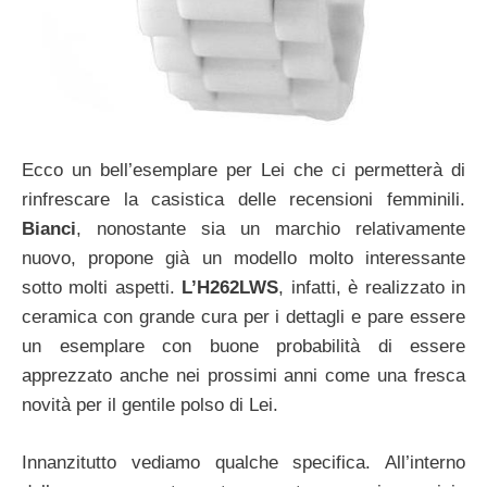
Ecco un bell’esemplare per Lei che ci permetterà di
rinfrescare la casistica delle recensioni femminili.
Bianci
, nonostante sia un marchio relativamente
nuovo, propone già un modello molto interessante
sotto molti aspetti.
L’H262LWS
, infatti, è realizzato in
ceramica con grande cura per i dettagli e pare essere
un esemplare con buone probabilità di essere
apprezzato anche nei prossimi anni come una fresca
novità per il gentile polso di Lei.
Innanzitutto vediamo qualche specifica. All’interno