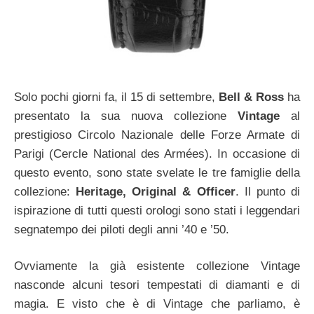
Solo pochi giorni fa, il 15 di settembre,
Bell & Ross
ha
presentato la sua nuova collezione
Vintage
al
prestigioso Circolo Nazionale delle Forze Armate di
Parigi (Cercle National des Armées). In occasione di
questo evento, sono state svelate le tre famiglie della
collezione:
Heritage, Original & Officer
. Il punto di
ispirazione di tutti questi orologi sono stati i leggendari
segnatempo dei piloti degli anni ’40 e ’50.
Ovviamente la già esistente collezione Vintage
nasconde alcuni tesori tempestati di diamanti e di
magia. E visto che è di Vintage che parliamo, è