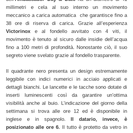
millimetri e cela al suo interno un movimento
meccanico a carica automatica che garantisce fino a
38 ore di riserva di carica. Grazie all’esperienza
Victorinox
e al fondello avvitato con 4 viti, il
movimento è tenuto al sicuro dalle insidie dell’acqua
fino a 100 metri di profondità. Nonostante ciò, il suo
segreto viene svelato grazie al fondello trasparente.
Il quadrante nero presenta un design estremamente
leggibile con indici numerici in acciaio applicati e
dettagli bianchi. Le lancette e le tacche sono dotate di
inserti luminescenti così da garantire un’ottima
visibilità anche al buio. L’indicazione del giorno della
settimana si trova alle ore 12 ed è disponibile in
inglese e in spagnolo.
Il datario, invece, è
posizionato alle ore 6.
Il tutto è protetto da vetro in