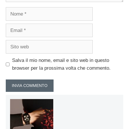
Nome
Email
Sito
web
Salva il mio nome, email e sito web in questo
browser per la prossima volta che commento.