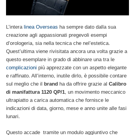
L’intera
linea Overseas
ha sempre dato dalla sua
creazione agli appassionati pregevoli esempi
d’orologeria, sia nella tecnica che nel’estetica.
Quest’ultima viene rivisitata ancora una volta grazie a
questo esemplare in grado di abbinare una tra le
complicazioni
più apprezzate con un aspetto elegante
e raffinato. All’interno, inutile dirlo, è possibile contare
sul meglio che il
brand
ha da offrire grazie al
Calibro
di manifattura 1120 QP/1
, un movimento meccanico
ultrapiatto a carica automatica che fornisce le
indicazioni di data, giorno, mese e anno unite alle fasi
lunari.
Questo accade tramite un modulo aggiuntivo che