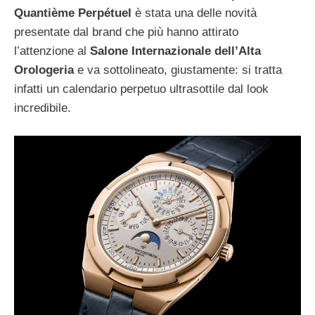
Quantième Perpétuel
è stata una delle novità
presentate dal brand che più hanno attirato
l’attenzione al
Salone Internazionale dell’Alta
Orologeria
e va sottolineato, giustamente: si tratta
infatti un calendario perpetuo ultrasottile dal look
incredibile.