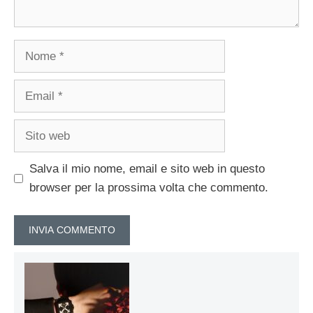
Nome
Email
Sito
web
Salva il mio nome, email e sito web in questo
browser per la prossima volta che commento.