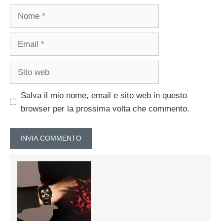
Nome
Email
Sito
web
Salva il mio nome, email e sito web in questo
browser per la prossima volta che commento.