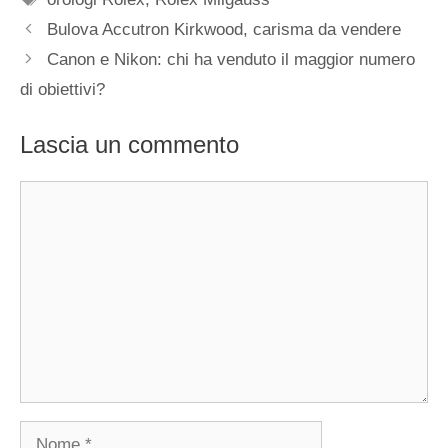
Navigazione
Bulova Accutron Kirkwood, carisma da vendere
articolo
Canon e Nikon: chi ha venduto il maggior numero
di obiettivi?
Lascia un commento
Commento
Nome