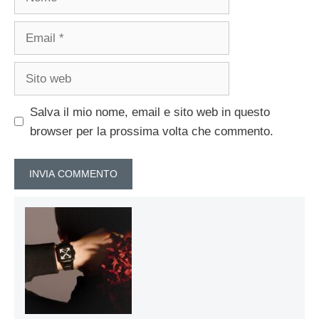
Email
Sito
web
Salva il mio nome, email e sito web in questo
browser per la prossima volta che commento.