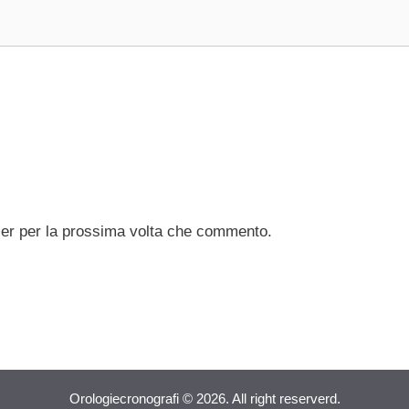
ser per la prossima volta che commento.
Orologiecronografi © 2026. All right reserverd.