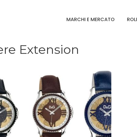
MARCHI E MERCATO
ROL
ere Extension