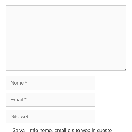
Commento
Nome
Email
Sito
web
Salva il mio nome, email e sito web in questo