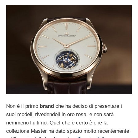
Non è il primo
brand
che ha deciso di presentare i
suoi modelli rivedendoli in oro rosa, e non sarà
nemmeno l’ultimo. Quel che è certo è che la
collezione Master ha dato spazio molto recentemente