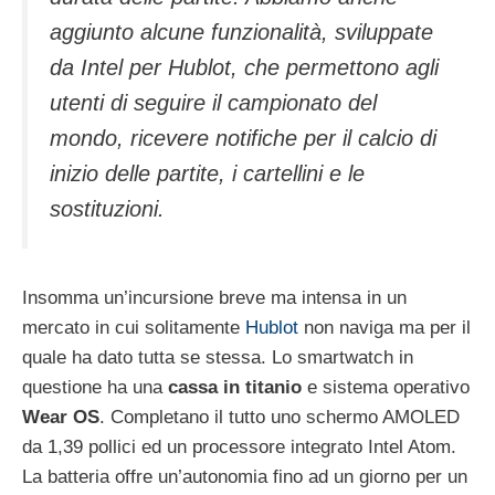
aggiunto alcune funzionalità, sviluppate
da Intel per Hublot, che permettono agli
utenti di seguire il campionato del
mondo, ricevere notifiche per il calcio di
inizio delle partite, i cartellini e le
sostituzioni.
Insomma un’incursione breve ma intensa in un
mercato in cui solitamente
Hublot
non naviga ma per il
quale ha dato tutta se stessa. Lo smartwatch in
questione ha una
cassa in titanio
e sistema operativo
Wear OS
. Completano il tutto uno schermo AMOLED
da 1,39 pollici ed un processore integrato Intel Atom.
La batteria offre un’autonomia fino ad un giorno per un