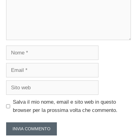
Nome
Email
Sito
web
Salva il mio nome, email e sito web in questo
browser per la prossima volta che commento.