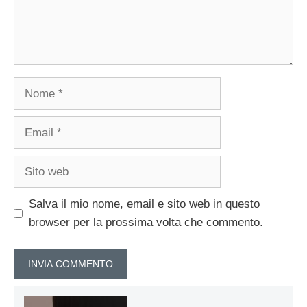
Nome
Email
Sito
web
Salva il mio nome, email e sito web in questo
browser per la prossima volta che commento.