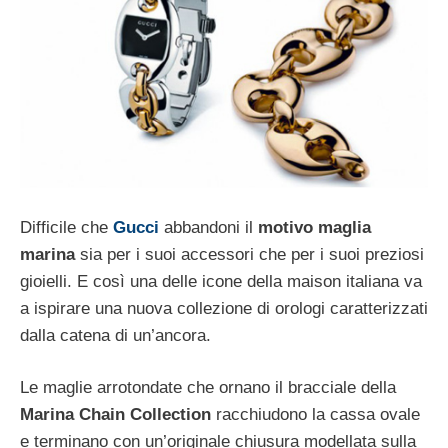
Difficile che
Gucci
abbandoni il
motivo maglia
marina
sia per i suoi accessori che per i suoi preziosi
gioielli. E così una delle icone della maison italiana va
a ispirare una nuova collezione di orologi caratterizzati
dalla catena di un’ancora.
Le maglie arrotondate che ornano il bracciale della
Marina Chain Collection
racchiudono la cassa ovale
e terminano con un’originale chiusura modellata sulla