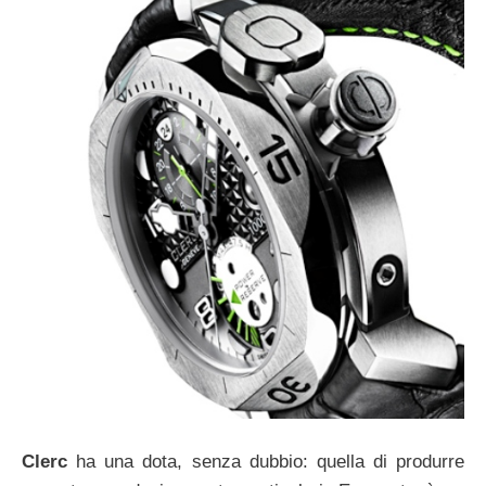
Clerc
ha una dota, senza dubbio: quella di produrre