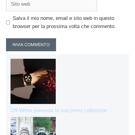
Sito
web
Salva il mio nome, email e sito web in questo
browser per la prossima volta che commento.
Off-White presenta la sua prima collezione