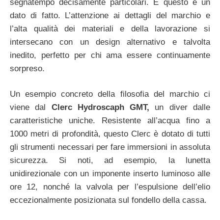
segnatempo decisamente particolari. E questo è un
dato di fatto. L’attenzione ai dettagli del marchio e
l’alta qualità dei materiali e della lavorazione si
intersecano con un design alternativo e talvolta
inedito, perfetto per chi ama essere continuamente
sorpreso.
Un esempio concreto della filosofia del marchio ci
viene dal
Clerc Hydroscaph GMT,
un diver dalle
caratteristiche uniche. Resistente all’acqua fino a
1000 metri di profondità, questo Clerc è dotato di tutti
gli strumenti necessari per fare immersioni in assoluta
sicurezza. Si noti, ad esempio, la lunetta
unidirezionale con un imponente inserto luminoso alle
ore 12, nonché la valvola per l’espulsione dell’elio
eccezionalmente posizionata sul fondello della cassa.