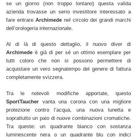
se un giorno (non troppo lontano) questa valida
azienda trovasse un serio investitore interessato a
fare entrare
Archimede
nel circolo dei grandi marchi
dell’orologeria internazionale.
Al di là di questo dettaglio, il nuovo diver di
Archimede
è già di per sé un ottimo esemplare per
tutti coloro che non si possono permettere di
acquistare un vero segnatempo del genere di fattura
completamente svizzera.
Tra le notevoli modifiche apportate, questo
SportTaucher
vanta una corona con una migliore
protezione contro l’acqua, una nuova lunetta e
soprattutto un paio di nuove combinazioni cromatiche.
Tra queste: un quadrante bianco con sostanza
luminescente nera o un quadrante blu con indici