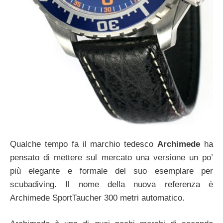
Qualche tempo fa il marchio tedesco
Archimede
ha
pensato di mettere sul mercato una versione un po’
più elegante e formale del suo esemplare per
scubadiving. Il nome della nuova referenza è
Archimede SportTaucher 300 metri automatico.