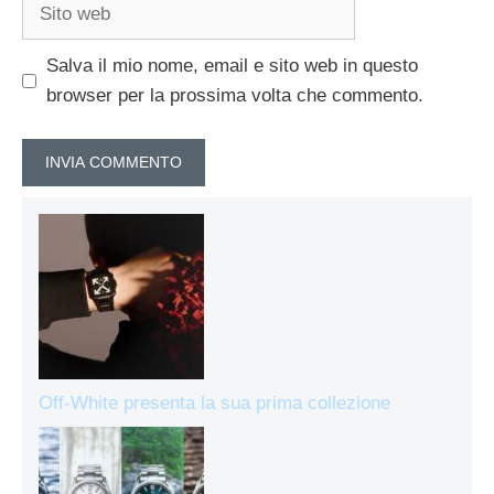
Sito
web
Salva il mio nome, email e sito web in questo
browser per la prossima volta che commento.
Off-White presenta la sua prima collezione