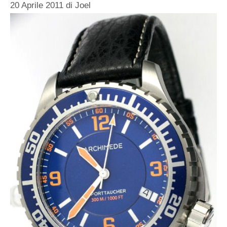
20 Aprile 2011
di
Joel