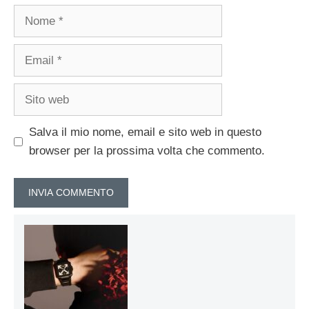
Nome
Email
Sito
web
Salva il mio nome, email e sito web in questo
browser per la prossima volta che commento.