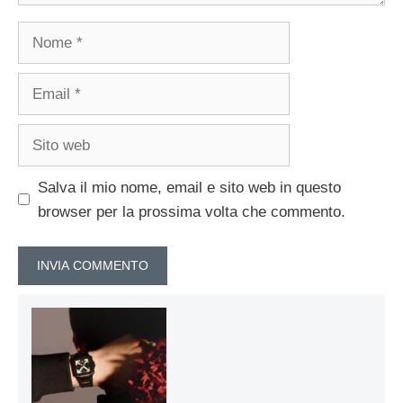
Nome
Email
Sito
web
Salva il mio nome, email e sito web in questo
browser per la prossima volta che commento.