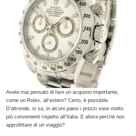
Avete mai pensato di fare un acquisto importante,
come un Rolex, all’estero? Certo, è possibile.
D’altronde, si sa, in alcuni paesi i prezzi sono molto
più convenienti rispetto all’Italia. E allora perché non
approfittare di un viaggio?