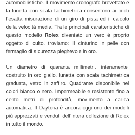
automobilistiche. Il movimento cronografo brevettato e
la lunetta con scala tachimetrica consentono ai piloti
l’esatta misurazione di un giro di pista ed il calcolo
della velocità media. Tra le principali caratteristiche di
questo modello
Rolex
diventato un vero è proprio
oggetto di culto, troviamo: Il cinturino in pelle con
fermaglio di sicurezza pieghevole in oro.
Un diametro di quaranta millimetri, interamente
costruito in oro giallo, lunetta con scala tachimetrica
graduata, vetro in zaffiro. Quadrante disponibile nei
colori bianco o nero. Impermeabile e resistente fino a
cento metri di profondità, movimento a carica
automatica. Il Daytona è ancora oggi uno dei modelli
più apprezzati e venduti dell’intera collezione di Rolex
in tutto il mondo.