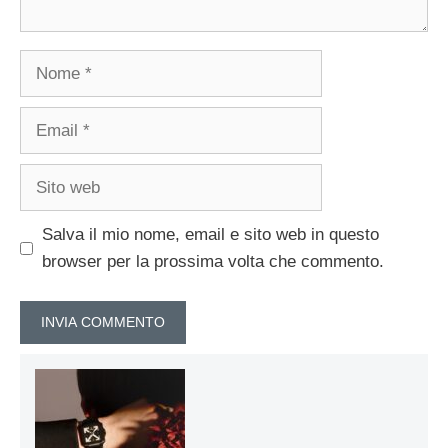
Nome
Email
Sito
web
Salva il mio nome, email e sito web in questo
browser per la prossima volta che commento.