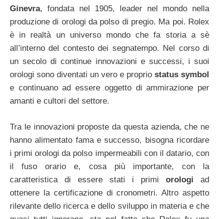
Ginevra
, fondata nel 1905, leader nel mondo nella
produzione di orologi da polso di pregio. Ma poi. Rolex
è in realtà un universo mondo che fa storia a sè
all’interno del contesto dei segnatempo. Nel corso di
un secolo di continue innovazioni e successi, i suoi
orologi sono diventati un vero e proprio
status
symbol
e continuano ad essere oggetto di ammirazione per
amanti e cultori del settore.
Tra le innovazioni proposte da questa azienda, che ne
hanno alimentato fama e successo, bisogna ricordare
i primi orologi da polso impermeabili con il datario, con
il fuso orario e, cosa più importante, con la
caratteristica di essere stati i primi
orologi
ad
ottenere la certificazione di cronometri. Altro aspetto
rilevante dello ricerca e dello sviluppo in materia e che