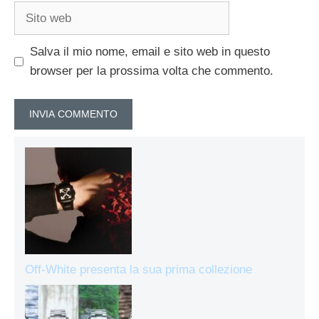
Sito
web
Salva il mio nome, email e sito web in questo
browser per la prossima volta che commento.
Off-White presenta la sua prima collezione