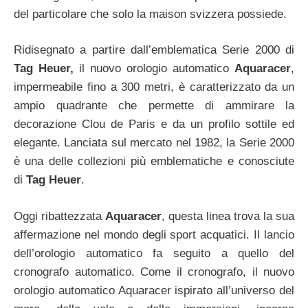
del particolare che solo la maison svizzera possiede.
Ridisegnato a partire dall’emblematica Serie 2000 di
Tag Heuer,
il nuovo orologio automatico
Aquaracer
,
impermeabile fino a 300 metri, è caratterizzato da un
ampio quadrante che permette di ammirare la
decorazione Clou de Paris e da un profilo sottile ed
elegante. Lanciata sul mercato nel 1982, la Serie 2000
è una delle collezioni più emblematiche e conosciute
di
Tag Heuer
.
Oggi ribattezzata
Aquaracer
, questa linea trova la sua
affermazione nel mondo degli sport acquatici. Il lancio
dell’orologio automatico fa seguito a quello del
cronografo automatico. Come il cronografo, il nuovo
orologio automatico Aquaracer ispirato all’universo del