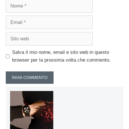
Nome
Email
Sito
web
Salva il mio nome, email e sito web in questo
browser per la prossima volta che commento.