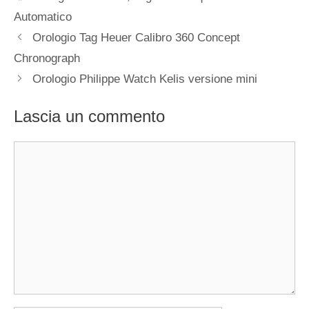
Automatico
Navigazione
Orologio Tag Heuer Calibro 360 Concept
articolo
Chronograph
Orologio Philippe Watch Kelis versione mini
Lascia un commento
Commento