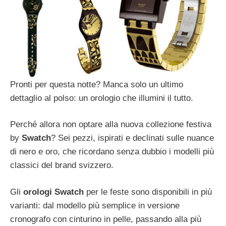
Pronti per questa notte? Manca solo un ultimo
dettaglio al polso: un orologio che illumini il tutto.
Perché allora non optare alla nuova collezione festiva
by
Swatch
? Sei pezzi, ispirati e declinati sulle nuance
di nero e oro, che ricordano senza dubbio i modelli più
classici del brand svizzero.
Gli
orologi Swatch
per le feste sono disponibili in più
varianti: dal modello più semplice in versione
cronografo con cinturino in pelle, passando alla più