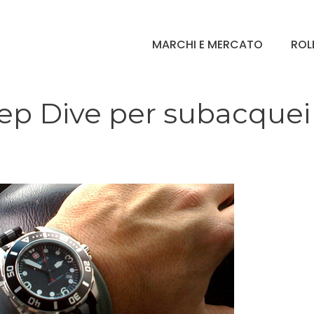
MARCHI E MERCATO
ROL
ep Dive per subacquei