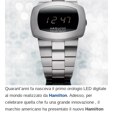
Quarant’anni fa nasceva il primo orologio LED digitale
al mondo realizzato da
Hamilton
. Adesso, per
celebrare quella che fu una grande innovazione , il
marchio americano ha presentato il nuovo
Hamilton