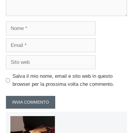
Nome
Email
Sito
web
Salva il mio nome, email e sito web in questo
browser per la prossima volta che commento.