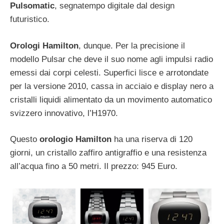
Pulsomatic
, segnatempo digitale dal design
futuristico.
Orologi Hamilton
, dunque. Per la precisione il
modello Pulsar che deve il suo nome agli impulsi radio
emessi dai corpi celesti. Superfici lisce e arrotondate
per la versione 2010, cassa in acciaio e display nero a
cristalli liquidi alimentato da un movimento automatico
svizzero innovativo, l’H1970.
Questo
orologio Hamilton
ha una riserva di 120
giorni, un cristallo zaffiro antigraffio e una resistenza
all’acqua fino a 50 metri. Il prezzo: 945 Euro.