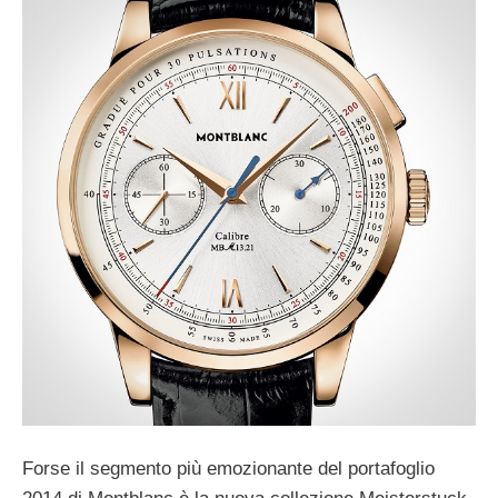
Forse il segmento più emozionante del portafoglio