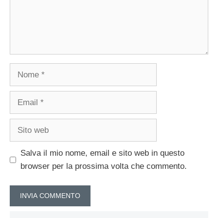
Nome
Email
Sito
web
Salva il mio nome, email e sito web in questo
browser per la prossima volta che commento.