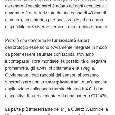
da tenere d’occhio perchè adatto ad ogni occasione. Il
quadrante è caratterizzato da una
cassa
di 40 mm di
diametro, un cinturino personalizzabile ed un corpo
disponibile in 3 diverse versioni: nero, grigio e bianco.
Per ciò che concerne le
funzionalità smart
dell’orologio esse sono ovviamente integrate in modo
da poter essere sfruttate con facilità: troviamo
il contapassi, l’ora mondiale, la possibilità di segnare
promemoria, gli avvisi di chiamata e la sveglia.
Ovviamente i dati raccolti dai sensori si possono
sincronizzare con lo
smartphone
tramite un’apposita
applicazione collegando tramite bluetooth 4.0 i due
dispositivi. Il tutto alimentato da una batteria CR2430.
La parte più interessante del Mijia Quartz Watch della