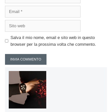
Email
Sito
web
Salva il mio nome, email e sito web in questo
browser per la prossima volta che commento.