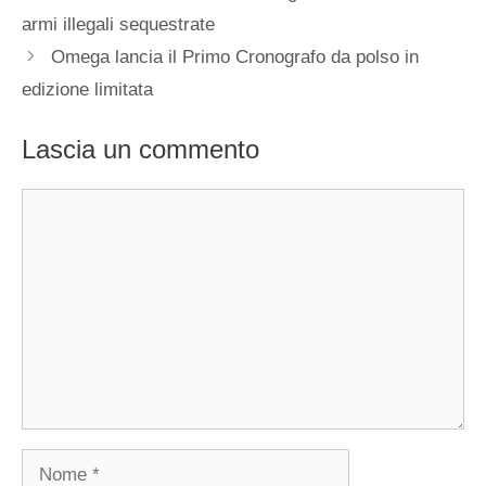
articolo
armi illegali sequestrate
Omega lancia il Primo Cronografo da polso in
edizione limitata
Lascia un commento
Commento
Nome