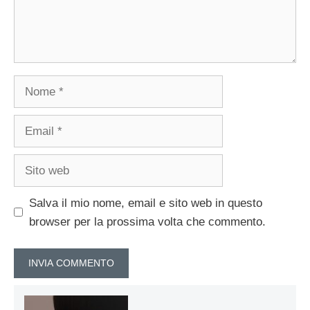
Nome
Email
Sito
web
Salva il mio nome, email e sito web in questo
browser per la prossima volta che commento.