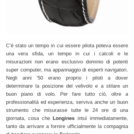
C’è stato un tempo in cui essere pilota poteva essere
una vera sfida, un tempo in cui i calcoli e le
misurazioni non erano esclusivo dominio di potenti
super computer, ma appannaggio di esperti navigatori.
Negli anni ’50 erano proprio i piloti a dover
determinare la posizione del velivolo e a stilare un
buon piano di volo. Per fare tutto ciò, oltre a
professionalità ed esperienza, serviva anche un buon
strumento che misurasse tutte le 24 ore di una
giornata, cosa che
Longines
intuì immediatamente,
tanto da arrivare a fornire ufficialmente la compagnia