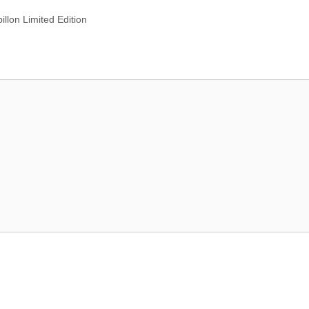
llon Limited Edition