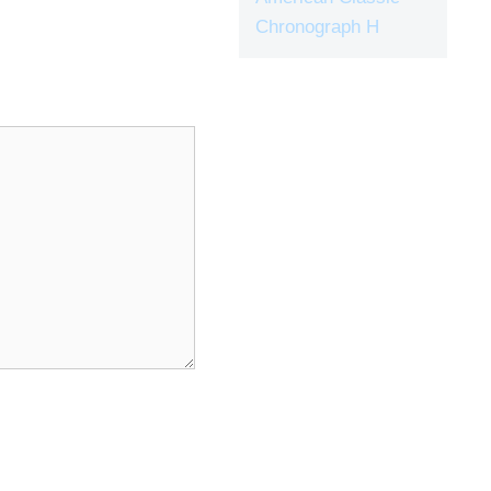
Chronograph H