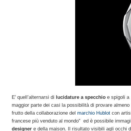
E’ quell’alternarsi di
lucidature a specchio
e spigoli a
maggior parte dei casi la possibilità di provare almeno 
frutto della collaborazione del
marchio Hublot
con arti
francese più venduto al mondo” ed è possibile immagina
designer
e della maison. Il risultato visibili agli occhi