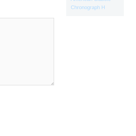
Chronograph H