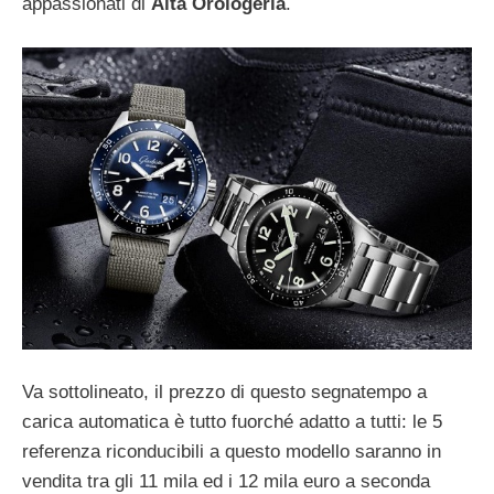
appassionati di
Alta Orologeria
.
Va sottolineato, il prezzo di questo segnatempo a
carica automatica è tutto fuorché adatto a tutti: le 5
referenza riconducibili a questo modello saranno in
vendita tra gli 11 mila ed i 12 mila euro a seconda