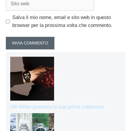
Sito
web
Salva il mio nome, email e sito web in questo
browser per la prossima volta che commento.
Off-White presenta la sua prima collezione