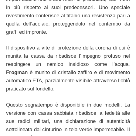
in più rispetto ai suoi predecessori. Uno speciale
rivestimento conferisce al titanio una resistenza pari a
quella dell’acciaio, proteggendolo nel contempo da
graffi ed impronte.
Il dispositivo a vite di protezione della corona di cui è
munita la cassa da ribadisce l’impegno profuso nel
respingere un nemico insidioso come l’acqua.
Frogman
è munito di cristallo zaffiro e di movimento
automatico ETA, parzialmente visibile attraverso l’oblò
praticato sul fondello.
Questo segnatempo è disponibile in due modelli. La
versione con cassa sabbiata ribadisce la fedeltà alle
sue radici militari, una dichiarazione di autenticità
sottolineata dal cinturino in tela verde impermeabile. Il