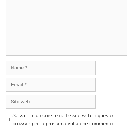
Nome
Email
Sito
web
Salva il mio nome, email e sito web in questo
browser per la prossima volta che commento.