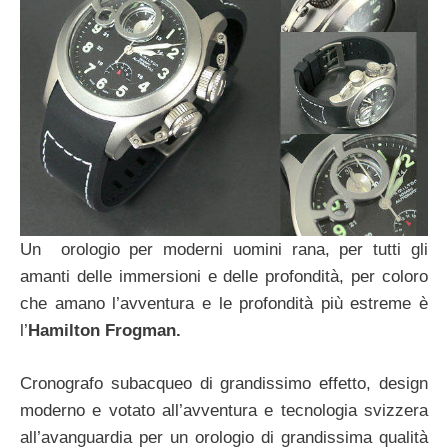
Un orologio per moderni uomini rana, per tutti gli
amanti delle immersioni e delle profondità, per coloro
che amano l’avventura e le profondità più estreme è
l’
Hamilton Frogman.
Cronografo subacqueo di grandissimo effetto, design
moderno e votato all’avventura e tecnologia svizzera
all’avanguardia per un orologio di grandissima qualità