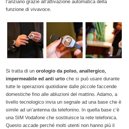
l’anziano grazie all’attivazione automatica della
funzione di vivavoce.
Si tratta di un
orologio da polso, anallergico,
impermeabile ed anti urto
che si può usare durante
tutte le operazioni quotidiane dalle piccole faccende
domestiche fino alle abluzioni del mattino. Adamo, a
livello tecnologico invia un segnale ad una base che è
simile ad un’antenna da telefonino. In quella base c’è
una SIM Vodafone che sostituisce la rete telefonica.
Questo accade perché molti utenti non hanno più il