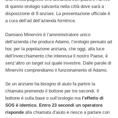
di questo orologio salvavita nella città dove sarà a
disposizione di 9 anziani. La presentazione ufficiale è
a cura dell’ad dell’azienda fornitrice.
Damiano Minervini è l’amministratore unico
dell’azienda che produce Adamo, l’orologio pensato ad
hoc per la popolazione anziana, che oggi, alla luce
dell’invecchiamento che interessa il nostro Paese, è
senz’altro un target sul quale investire. Dalle parole di
Minervini comprendiamo il funzionamento di Adamo.
Se un anziano ha bisogno di aiuto fa partire la
chiamata premendo il bottone per tre secondi. Il
bottone è sulla base o sull’orologio ma
l’effetto di
SOS è identico. Entro 23 secondi un operatore
risponde
alla chiamata d’aiuto e riesce a parlare con