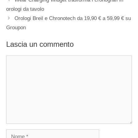
articolo
orologi da tavolo
Orologi Breil e Chronotech da 19,90 € a 59,99 € su
Groupon
Lascia un commento
Commento
Nome