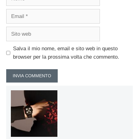
Email
Sito
web
Salva il mio nome, email e sito web in questo
browser per la prossima volta che commento.