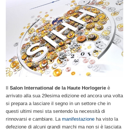
Il
Salon International de la Haute Horlogerie
è
arrivato alla sua 29esima edizione ed ancora una volta
si prepara a lasciare il segno in un settore che in
questi ultimi mesi sta sentendo la necessità di
rinnovarsi e cambiare. La
manifestazione
ha visto la
defezione di alcuni grandi marchi ma non si è lasciata