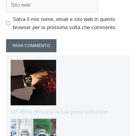
Sito
web
Salva il mio nome, email e sito web in questo
browser per la prossima volta che commento.
Off-White presenta la sua prima collezione