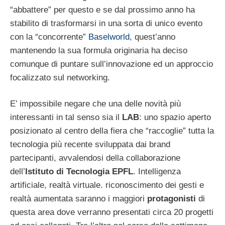
“abbattere” per questo e se dal prossimo anno ha
stabilito di trasformarsi in una sorta di unico evento
con la “concorrente”
Baselworld
, quest’anno
mantenendo la sua formula originaria ha deciso
comunque di puntare sull’innovazione ed un approccio
focalizzato sul networking.
E’ impossibile negare che una delle novità più
interessanti in tal senso sia il
LAB
: uno spazio aperto
posizionato al centro della fiera che “raccoglie” tutta la
tecnologia più recente sviluppata dai brand
partecipanti, avvalendosi della collaborazione
dell’
Istituto di Tecnologia EPFL
. Intelligenza
artificiale, realtà virtuale. riconoscimento dei gesti e
realtà aumentata saranno i maggiori
protagonisti
di
questa area dove verranno presentati circa 20 progetti